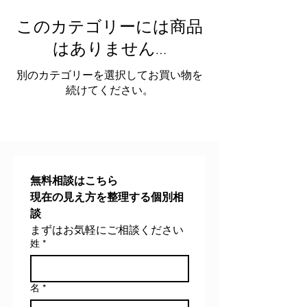
このカテゴリーには商品
はありません…
別のカテゴリーを選択してお買い物を
続けてください。
無料相談はこちら
現在の見え方を整理する個別相
談
まずはお気軽にご相談ください
姓
*
名
*