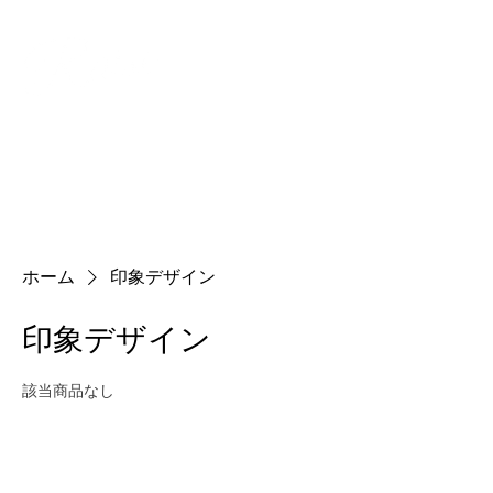
ホーム
印象デザイン
印象デザイン
該当商品なし