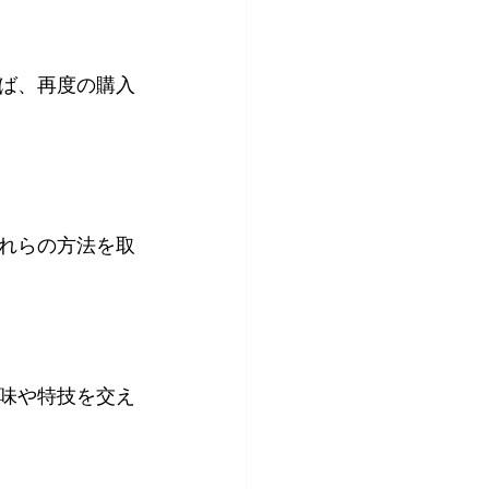
ば、再度の購入
れらの方法を取
味や特技を交え