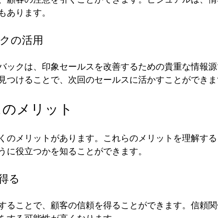
もあります。
ックの活用
バックは、印象セールスを改善するための貴重な情報源
見つけることで、次回のセールスに活かすことができま
スのメリット
くのメリットがあります。これらのメリットを理解する
うに役立つかを知ることができます。
を得る
することで、顧客の信頼を得ることができます。信頼関