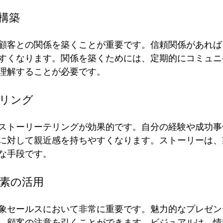
係構築
顧客との関係を築くことが重要です。信頼関係があれば
すくなります。関係を築くためには、定期的にコミュニ
理解することが必要です。
テリング
ストーリーテリングが効果的です。自分の経験や成功事
に対して親近感を持ちやすくなります。ストーリーは、
な手段です。
要素の活用
象セールスにおいて非常に重要です。魅力的なプレゼン
、顧客の注意を引くことができます。ビジュアルは、情