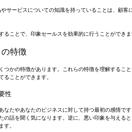
製品やサービスについての知識を持っていることは、顧客
することで、印象セールスを効果的に行うことができま
スの特徴
くつかの特徴があります。これらの特徴を理解すること
てることができます。
重要性
あなたやあなたのビジネスに対して持つ最初の感情です
たの話を聞く気になります。逆に、悪い印象を与えると
ます。