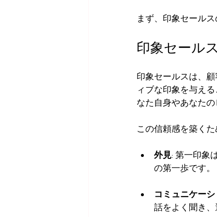
まず、印象セールス
印象セール
印象セールスは、顧
ィブな印象を与える
なた自身やあなたの
この信頼感を築くた
外見
: 第一印
の第一歩です。
コミュニケーシ
話をよく聞き、