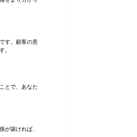
です。顧客の意
す。
ことで、あなた
係が築ければ、