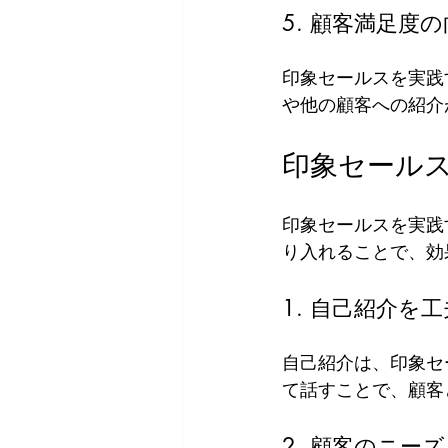
5. 顧客満足度
印象セールスを実践
や他の顧客への紹介
印象セール
印象セールスを実践
り入れることで、効
1. 自己紹介を
自己紹介は、印象セ
て話すことで、顧客
2. 顧客のニー