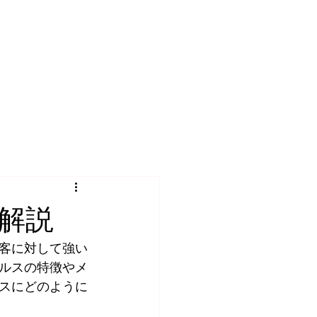
解説
客に対して強い
ルスの特徴やメ
スにどのように