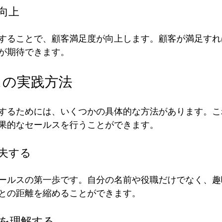
の向上
することで、顧客満足度が向上します。顧客が満足すれ
が期待できます。
スの実践方法
するためには、いくつかの具体的な方法があります。こ
果的なセールスを行うことができます。
工夫する
ールスの第一歩です。自分の名前や役職だけでなく、趣
との距離を縮めることができます。
ズを理解する