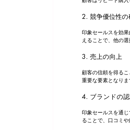
顧客はリピート購入
2. 競争優位性
印象セールスを効果
えることで、他の選
3. 売上の向上
顧客の信頼を得るこ
重要な要素となりま
4. ブランドの
印象セールスを通じ
ることで、口コミや