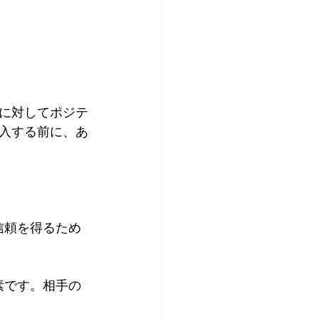
に対してポジテ
入する前に、あ
信頼を得るため
素です。相手の