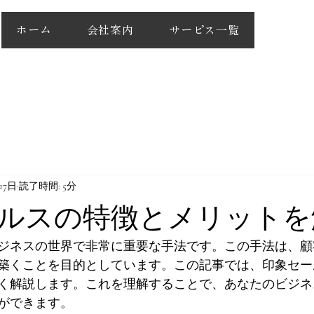
ホーム
会社案内
サービス一覧
17日
読了時間: 5分
ルスの特徴とメリットを
ジネスの世界で非常に重要な手法です。この手法は、顧
築くことを目的としています。この記事では、印象セー
く解説します。これを理解することで、あなたのビジネ
ができます。