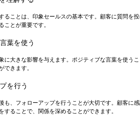
することは、印象セールスの基本です。顧客に質問を投
ることが重要です。
な言葉を使う
象に大きな影響を与えます。ポジティブな言葉を使うこ
ができます。
ップを行う
後も、フォローアップを行うことが大切です。顧客に感
をすることで、関係を深めることができます。