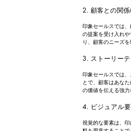
2. 顧客との関
印象セールスでは、
の提案を受け入れや
り、顧客のニーズを
3. ストーリー
印象セールスでは、
とで、顧客はあなた
の価値を伝える強力
4. ビジュアル
視覚的な要素は、印
料を用意することで