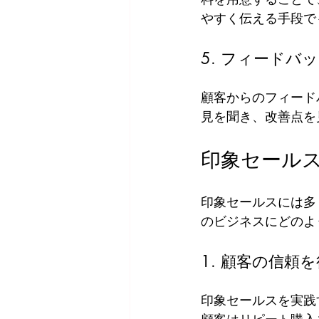
やすく伝える手段で
5. フィードバ
顧客からのフィード
見を聞き、改善点を
印象セール
印象セールスには多
のビジネスにどのよ
1. 顧客の信頼
印象セールスを実践