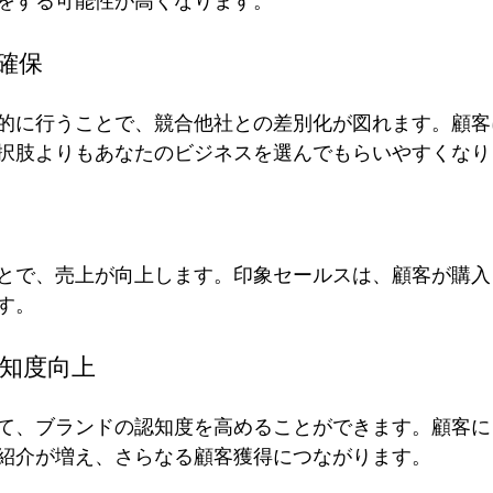
をする可能性が高くなります。
の確保
的に行うことで、競合他社との差別化が図れます。顧客
択肢よりもあなたのビジネスを選んでもらいやすくなり
とで、売上が向上します。印象セールスは、顧客が購入
す。
認知度向上
て、ブランドの認知度を高めることができます。顧客に
紹介が増え、さらなる顧客獲得につながります。