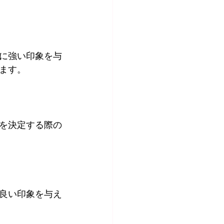
に強い印象を与
ます。
を決定する際の
良い印象を与え