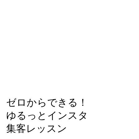
ゼロからできる！
ゆるっとインスタ
集客レッスン